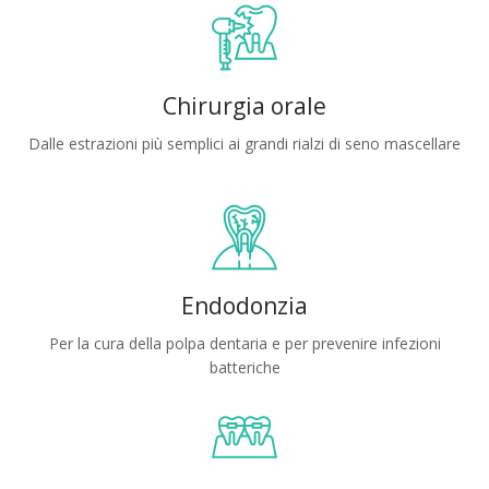
Chirurgia orale
Dalle estrazioni più semplici ai grandi rialzi di seno mascellare
Endodonzia
Per la cura della polpa dentaria e per prevenire infezioni
batteriche