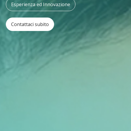
Esperienza ed Innovazione
Contattaci subito