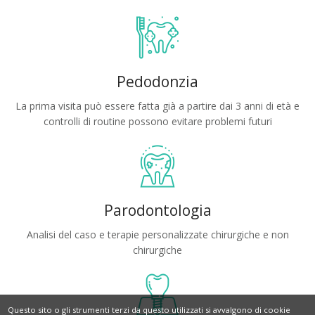
Pedodonzia
La prima visita può essere fatta già a partire dai 3 anni di età e
controlli di routine possono evitare problemi futuri
Parodontologia
Analisi del caso e terapie personalizzate chirurgiche e non
chirurgiche
Questo sito o gli strumenti terzi da questo utilizzati si avvalgono di cookie