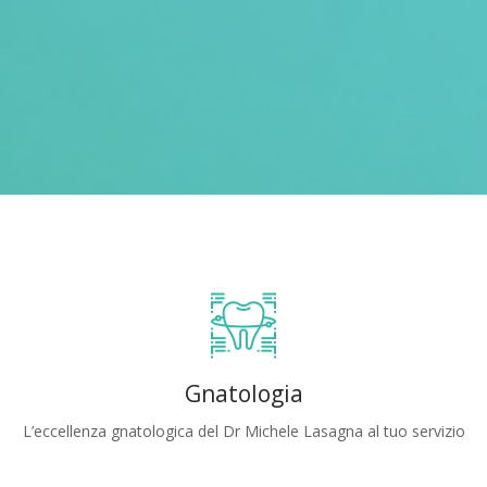
Gnatologia
L’eccellenza gnatologica del Dr Michele Lasagna al tuo servizio