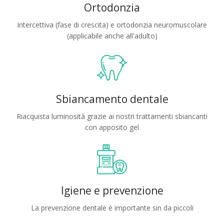
Ortodonzia
Intercettiva (fase di crescita) e ortodonzia neuromuscolare
(applicabile anche all'adulto)
Sbiancamento dentale
Riacquista luminosità grazie ai nostri trattamenti sbiancanti
con apposito gel
Igiene e prevenzione
La prevenzione dentale è importante sin da piccoli